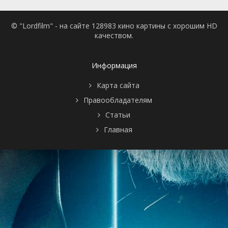
© "Lordfilm" - на сайте 128983 кино картины с хорошим HD
качеством.
Информация
Карта сайта
Правообладателям
Статьи
Главная