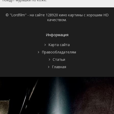
© "Lordfilm" - на сайте 128920 кино картины с хорошим HD
качеством.
Информация
Карта сайта
Правообладателям
Статьи
Главная