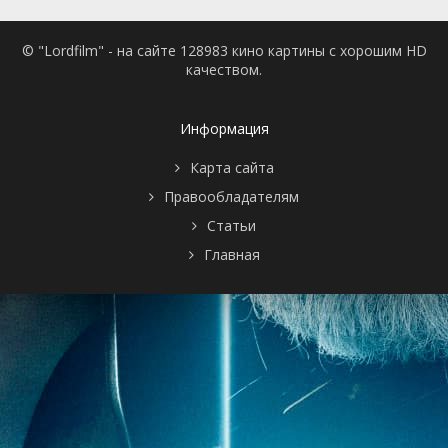
© "Lordfilm" - на сайте 128983 кино картины с хорошим HD
качеством.
Информация
Карта сайта
Правообладателям
Статьи
Главная